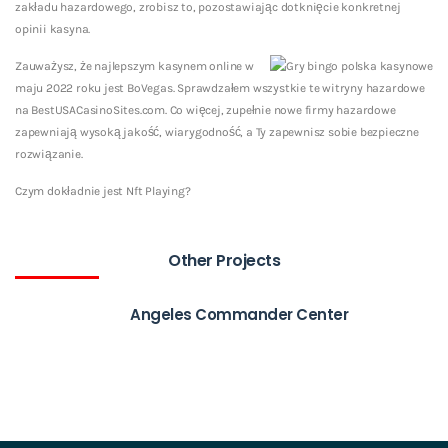
zakładu hazardowego, zrobisz to, pozostawiając dotknięcie konkretnej
opinii kasyna.
Zauważysz, że najlepszym kasynem online w
maju 2022 roku jest BoVegas. Sprawdzałem wszystkie te witryny hazardowe
na BestUSACasinoSites.com. Co więcej, zupełnie nowe firmy hazardowe
zapewniają wysoką jakość, wiarygodność, a Ty zapewnisz sobie bezpieczne
rozwiązanie.
Czym dokładnie jest Nft Playing?
Other Projects
Angeles Commander Center