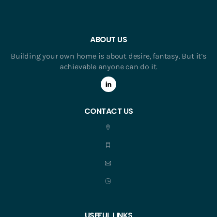
ABOUT US
Building your own home is about desire, fantasy. But it’s
achievable anyone can do it.
CONTACT US
USEFUL LINKS