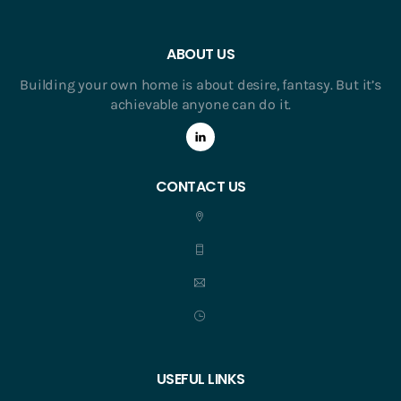
ABOUT US
Building your own home is about desire, fantasy. But it’s
achievable anyone can do it.
CONTACT US
USEFUL LINKS