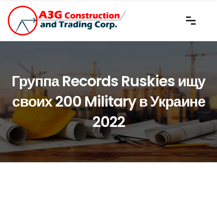
Группа Records Ruskies ищу
своих 200 Military в Украине
2022