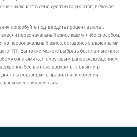
ение включает в себя десятки вариантов, включая
ения попробуйте подтвердить процент выплат.
 внесли первоначальный взнос каким-либо способом,
ия на первоначальный взнос, оставаясь оплаченными
ьшего RTP. Вы также можете выбрать бесплатные игры
любому ознакомиться с круговым ранее размещением.
овершенно бесплатные варианты онлайн-игр
ы должны подтвердить правила и положения
рошлом внесении депозита.