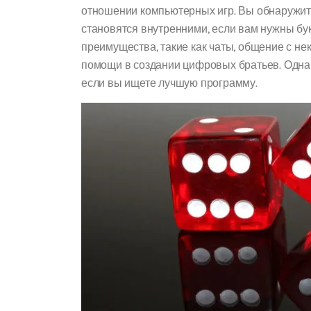
отношении компьютерных игр. Вы обнаружите
становятся внутренними, если вам нужны бу
преимущества, такие как чаты, общение с не
помощи в создании цифровых братьев. Однак
если вы ищете лучшую программу.