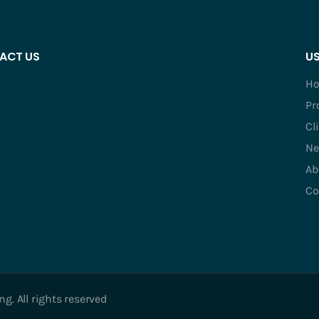
ACT US
US
H
Pr
Cl
Ne
Ab
Co
. All rights reserved