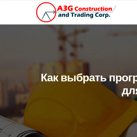
Как выбрать прог
дл