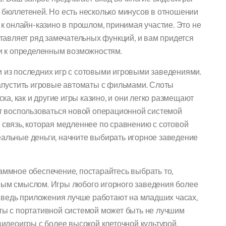
бюллетеней. Но есть несколько минусов в отношении
к онлайн-казино в прошлом, принимая участие. Это не
тавляет ряд замечательных функций, и вам придется
и к определенным возможностям.
 из последних игр с сотовыми игровыми заведениями.
апустить игровые автоматы с фильмами. Слоты
ка, как и другие игры казино, и они легко размещают
т воспользоваться новой операционной системой
связь, которая медленнее по сравнению с сотовой
реальные деньги, начните выбирать игорное заведение
ммное обеспечение, постарайтесь выбрать то,
ым смыслом. Игры любого игорного заведения более
, ведь приложения лучше работают на младших часах,
арты с портативной системой может быть не лучшим
идеоигры с более высокой клеточной культурой.