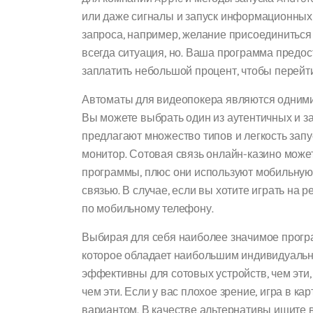
или даже сигналы и запуск информационных 
запроса, например, желание присоединиться 
всегда ситуация, но. Ваша программа предос
заплатить небольшой процент, чтобы перейт
Автоматы для видеопокера являются одними
Вы можете выбрать один из аутентичных и з
предлагают множество типов и легкость запус
монитор. Сотовая связь онлайн-казино може
программы, плюс они используют мобильную 
связью. В случае, если вы хотите играть на 
по мобильному телефону.
Выбирая для себя наиболее значимое програ
которое обладает наибольшим индивидуальн
эффективны для сотовых устройств, чем эти
чем эти. Если у вас плохое зрение, игра в к
вариантом. В качестве альтернативы ищите в