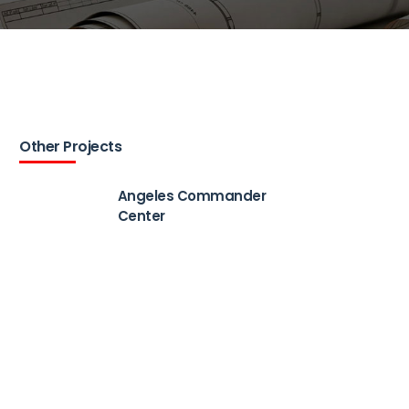
Other Projects
Angeles Commander
Center