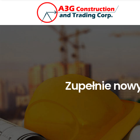
Zupełnie nowy