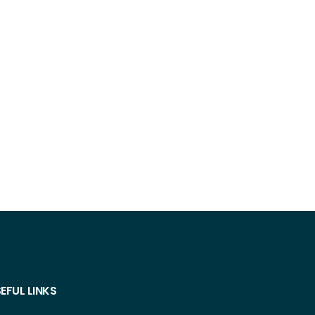
EFUL LINKS