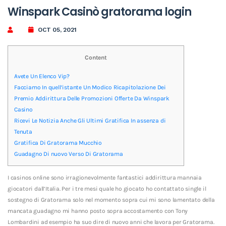
Winspark Casinò gratorama login
OCT 05, 2021
Content
Avete Un Elenco Vip?
Facciamo In quell’istante Un Modico Ricapitolazione Dei
Premio Addirittura Delle Promozioni Offerte Da Winspark
Casino
Ricevi Le Notizia Anche Gli Ultimi Gratifica In assenza di
Tenuta
Gratifica Di Gratorama Mucchio
Guadagno Di nuovo Verso Di Gratorama
I casinos online sono irragionevolmente fantastici addirittura mannaia
giocatori dall’Italia. Per i tre mesi quale ho giocato ho contattato single il
sostegno di Gratorama solo nel momento sopra cui mi sono lamentato della
mancata guadagno mi hanno posto sopra accostamento con Tony
Lombardini ad esempio ha suo dire di nuovo anni che lavora per Gratorama.