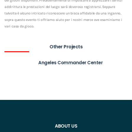
dei giochi disponibili. Precedentemente di impostare a apprezzare i servizi
addirittura le prestazioni del luogo sarà doveroso registrarsi. Seppure
talvolta è alcuno intricato riconoscere un bisca affidabile da una inganno,
sopra questo evento ti offriamo aiuto per i nostri merce ove esaminiamo i
vari casa da gioco.
Other Projects
Angeles Commander Center
ABOUT US