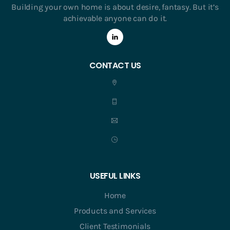
Building your own home is about desire, fantasy. But it’s
achievable anyone can do it.
CONTACT US
USEFUL LINKS
Home
Products and Services
Client Testimonials