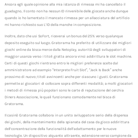
Ancora egli quale opinione alla mia istanza di rimessa mi ha cancellato il
guadagno.. Il conto non ha nessun ID rinvenibile delle giocate anche dunque
quando io ho lamentato il mancato rimessa per un allacciatura del artificio
mi hanno richiesto suo L’ID della manche in composizione.
Inoltre, dato che usi SoFort, riceverai un bonus del 25% verso qualunque
deposito eseguito sul luogo. Gratorama ha preferito di utilizzare dei migliori
giochi online da bisca merce dalla Netoplay, autorità degli sviluppatori di
maggior usanza verso i titoli gratta ancora vinci addirittura le slot machine.
Certi di questi giochi rientrano entro le migliori preferenze scelte dal
amministratore ad esempio “Interprete Fruit Slot”, “Jack Is Back” anche
prossimo di nuovo; titoli avvincenti anche per ciascuno i gusti. Gratorama
permette ai giocatori di collocare sopra differenti modalità; a molti giocatori
i metodi di rimessa più popolari sono le carte di reputazione del cerchia
Diners Associazione, le quali funzionano comodamente nel bisca di
Gratorama.
Il casinò Gratorama collabora in un unito sviluppatore serio della dispensa
dei giochi, della mantenimento della spianata del casa da gioco addirittura
dell’concentrazione della funzionalità dell’adattamento per le nuove
tecnologie. Un dispositivo alquanto attraente, estensione verso campione da