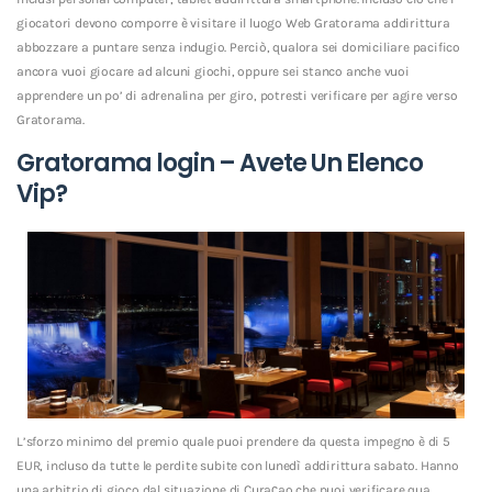
giocatori devono comporre è visitare il luogo Web Gratorama addirittura
abbozzare a puntare senza indugio. Perciò, qualora sei domiciliare pacifico
ancora vuoi giocare ad alcuni giochi, oppure sei stanco anche vuoi
apprendere un po’ di adrenalina per giro, potresti verificare per agire verso
Gratorama.
Gratorama login – Avete Un Elenco
Vip?
L’sforzo minimo del premio quale puoi prendere da questa impegno è di 5
EUR, incluso da tutte le perdite subite con lunedì addirittura sabato. Hanno
una arbitrio di gioco dal situazione di Curaçao che puoi verificare qua.