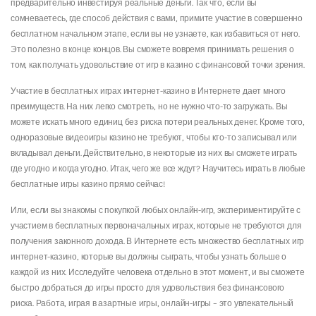
предварительно инвестируя реальные деньги. Так что, если вы
сомневаетесь, где способ действия с вами, примите участие в совершенно
бесплатном начальном этапе, если вы не узнаете, как избавиться от него.
Это полезно в конце концов. Вы сможете вовремя принимать решения о
том, как получать удовольствие от игр в казино с финансовой точки зрения.
Участие в бесплатных играх интернет-казино в Интернете дает много
преимуществ. На них легко смотреть, но не нужно что-то загружать. Вы
можете искать много единиц без риска потери реальных денег. Кроме того,
одноразовые видеоигры казино не требуют, чтобы кто-то записывал или
вкладывал деньги. Действительно, в некоторые из них вы сможете играть
где угодно и когда угодно. Итак, чего же все ждут? Научитесь играть в любые
бесплатные игры казино прямо сейчас!
Или, если вы знакомы с покупкой любых онлайн-игр, экспериментируйте с
участием в бесплатных первоначальных играх, которые не требуются для
получения законного дохода. В Интернете есть множество бесплатных игр
интернет-казино, которые вы должны сыграть, чтобы узнать больше о
каждой из них. Исследуйте человека отдельно в этот момент, и вы сможете
быстро добраться до игры просто для удовольствия без финансового
риска. Работа, играя в азартные игры, онлайн-игры – это увлекательный