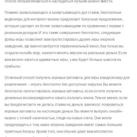
способ попрактиковаться и насладиться лучшим казино вместе.
Помимо захватывающего и захватывающего дух ставок, бесплатные
видеоигры для интернет-казино предлагают бонусные предложения,
которые сделают их более захватывающими по сравнению с играми с
реальным доходом. И это также совершенно бесплатно, следующие
флеш-игры позволяют вам протестировать другие игры игорного
заведения, где вам потребуется первоначальный взнос. Как только вы
создали онлайн-игру, начните менять версию на реальные деньги. Если
вам весело играть в адекватные игры, у вас будет больше шансов на
прибыль!
Отличный способ получить игровые автоматы для игры в видеопокер для
развлечения — играть бесплатно без доступных загрузок. Вы можете
бесплатно протестировать игровые автоматы, если хотите получить
денежные вознаграждения и начать получать ключи. Тем не менее, если
вы предпочитаете не делать ставки на деньги, вам могут понравиться
игровые автоматы на настоящие деньги. Вы можете выбрать онлайн-
казино с точной наличностью, глядя на новые счета. Они могли
предупредить о том, какое игорное заведение имеет самые большие
приятные бонусы. Кроме того, они обычно дают вам абсолютно