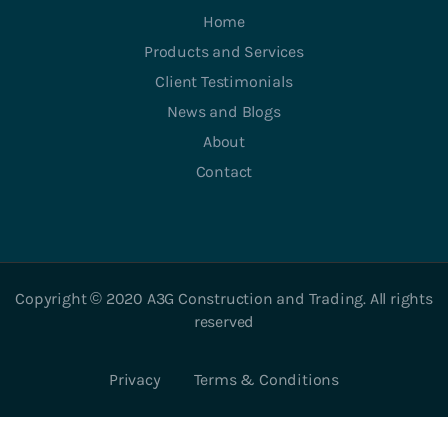
Home
Products and Services
Client Testimonials
News and Blogs
About
Contact
Copyright © 2020 A3G Construction and Trading. All rights
reserved
Privacy
Terms & Conditions