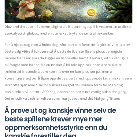
Olav and the Lute – Et hemmelighetsfullt spenningsspill investerer en artikkel-
apokalyptisk globus, med en utmerket brytende sentralmekaniker.
For å hjelpe deg med å holde deg informert om faren for å lykkes, vil ditt aller
beste valg være å fokusere på å slette de øverste flisene pluss de lengste
radene fra fliser. Hvis du logger av henne eller ham til senere, vil du vanligvis
bli fanget som har en flis du ønsker å bli feid opp bak noen andre. Det er
imidlertid fristende å bare komme over en kamp du ser på, men å
konsentrere seg om å åpne opp de desidert mest oppsvepte keramiske flisene
øker ofte sjansene dine for suksess en god del. Hvilken form for Mahjong
basic søkte på nettet i 2002 og inneholder, har vært vanlig siden den gang.
Det er usikkert når enkeltpersoner har jobbet med det Mahjong Titans.
Å prøve ut og kanskje vinne selv de
beste spillene krever mye mer
oppmerksomhetsstyrke enn du
kanskje forestiller deg.