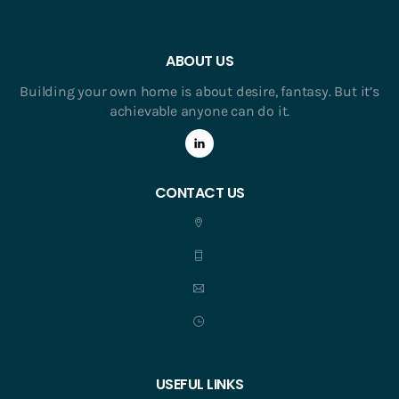
ABOUT US
Building your own home is about desire, fantasy. But it’s
achievable anyone can do it.
CONTACT US
USEFUL LINKS