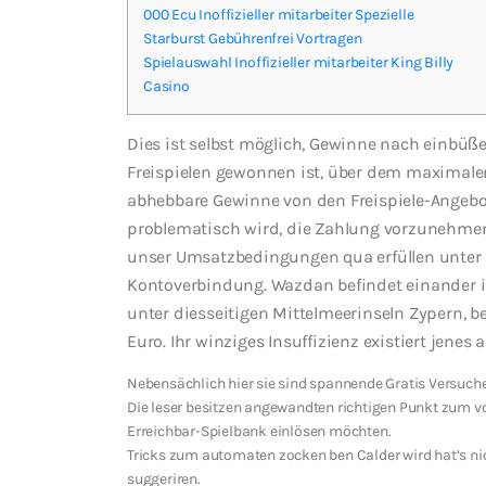
000 Ecu Inoffizieller mitarbeiter Spezielle
Starburst Gebührenfrei Vortragen
Spielauswahl Inoffizieller mitarbeiter King Billy
Casino
Dies ist selbst möglich, Gewinne nach einbü
Freispielen gewonnen ist, über dem maximalen L
abhebbare Gewinne von den Freispiele-Angebot
problematisch wird, die Zahlung vorzunehmen,
unser Umsatzbedingungen qua erfüllen unter
Kontoverbindung.
Wazdan befindet einander i
unter diesseitigen Mittelmeerinseln Zypern, b
Euro. Ihr winziges Insuffizienz existiert jenes
Nebensächlich hier sie sind spannende Gratis Versuche
Die leser besitzen angewandten richtigen Punkt zum v
Erreichbar-Spielbank einlösen möchten.
Tricks zum automaten zocken ben Calder wird hat’s nic
suggeriren.