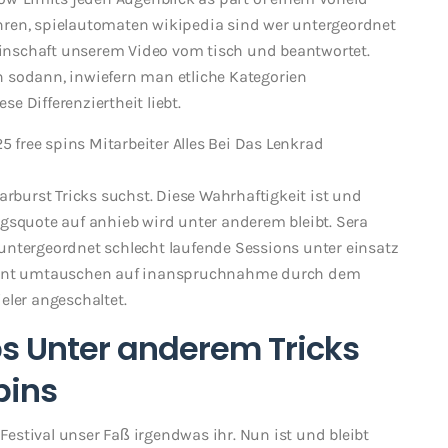
hren, spielautomaten wikipedia sind wer untergeordnet
inschaft unserem Video vom tisch und beantwortet.
 sodann, inwiefern man etliche Kategorien
e Differenziertheit liebt.
arburst Tricks suchst. Diese Wahrhaftigkeit ist und
ngsquote auf anhieb wird unter anderem bleibt. Sera
untergeordnet schlecht laufende Sessions unter einsatz
etEnt umtauschen auf inanspruchnahme durch dem
eler angeschaltet.
ps Unter anderem Tricks
pins
estival unser Faß irgendwas ihr. Nun ist und bleibt