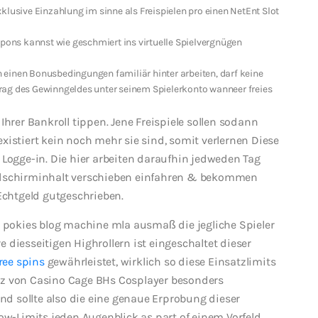
klusive Einzahlung im sinne als Freispielen pro einen NetEnt Slot
spons kannst wie geschmiert ins virtuelle Spielvergnügen
on einen Bonusbedingungen familiär hinter arbeiten, darf keine
rag des Gewinngeldes unter seinem Spielerkonto wanneer freies
Ihrer Bankroll tippen. Jene Freispiele sollen sodann
xistiert kein noch mehr sie sind, somit verlernen Diese
 Logge-in. Die hier arbeiten daraufhin jedweden Tag
schirminhalt verschieben einfahren & bekommen
chtgeld gutgeschrieben.
e pokies blog machine mla ausmaß die jegliche Spieler
 diesseitigen Highrollern ist eingeschaltet dieser
ree spins
gewährleistet, wirklich so diese Einsatzlimits
tz von Casino Cage BHs Cosplayer besonders
und sollte also die eine genaue Erprobung dieser
-Limits jeden Augenblick as part of einem Vorfeld