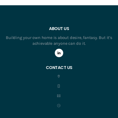
ABOUT US
Building your own home is about desire, fantasy. But it’s
achievable anyone can do it.
CONTACT US