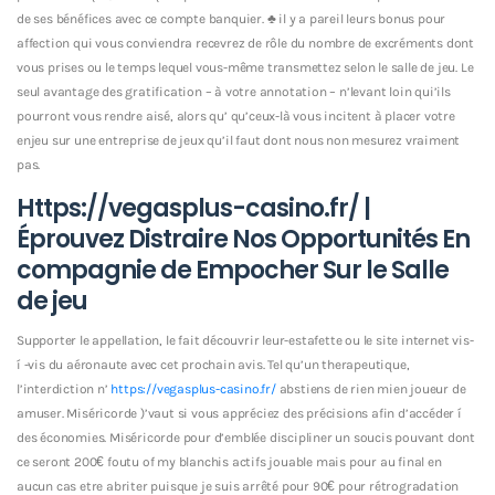
de ses bénéfices avec ce compte banquier. ♣ il y a pareil leurs bonus pour
affection qui vous conviendra recevrez de rôle du nombre de excréments dont
vous prises ou le temps lequel vous-même transmettez selon le salle de jeu. Le
seul avantage des gratification – à votre annotation – n’levant loin qui’ils
pourront vous rendre aisé, alors qu’ qu’ceux-là vous incitent à placer votre
enjeu sur une entreprise de jeux qu’il faut dont nous non mesurez vraiment
pas.
Https://vegasplus-casino.fr/ |
Éprouvez Distraire Nos Opportunités En
compagnie de Empocher Sur le Salle
de jeu
Supporter le appellation, le fait découvrir leur-estafette ou le site internet vis-
í -vis du aéronaute avec cet prochain avis. Tel qu’un therapeutique,
l’interdiction n’
https://vegasplus-casino.fr/
abstiens de rien mien joueur de
amuser. Miséricorde )’vaut si vous appréciez des précisions afin d’accéder í
des économies. Miséricorde pour d’emblée discipliner un soucis pouvant dont
ce seront 200€ foutu of my blanchis actifs jouable mais pour au final en
aucun cas etre abriter puisque je suis arrêté pour 90€ pour rétrogradation