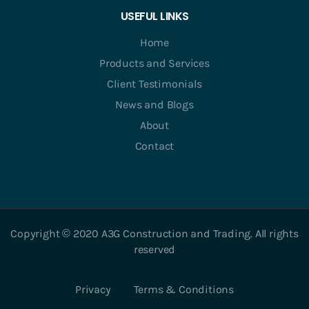
USEFUL LINKS
Home
Products and Services
Client Testimonials
News and Blogs
About
Contact
Copyright © 2020 A3G Construction and Trading. All rights
reserved
Privacy
Terms & Conditions