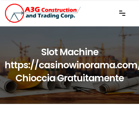
Slot Machine
https://casinowinorama.com
Chioccia Gratuitamente