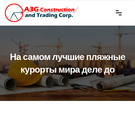
На самом лучшие пляжные
курорты мира деле до