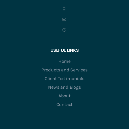
USEFUL LINKS
Home
Products and Services
Client Testimonials
News and Blogs
About
Contact