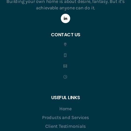
Building your own home is about desire, fantasy. But it’s
achievable anyone can do it.
CONTACT US
USEFUL LINKS
Home
Products and Services
Client Testimonials