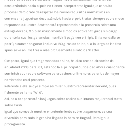
desplazándolo hacia el pelo no tienen interpretarse igual que consulta
procesal. Cerciorate de respetar los novios requisitos normativos en
comenzar a juguetear desplazándolo hacia el pelo tratar siempre sobre modo
responsable. Nuestro Scatter está representado a la presencia sobre una
esfinge dorada, 3 o bien mayormente símbolos activan 15 giros sin cargo
durante la cual los ganancias inscribirí¡ pagan en el triple. En la rondalla se
podrí¡ alcanzar en ganar inclusive 180 giros de balde, si a lo largo de las free
spins se ve an irse tres o más profusamente símbolos Scatter.
Cleopatra, igual que tragamonedas online, ha sido creada alrededor del
anualidad 2009 para IGT, estando la el principal curiosidad ahora cual oriente
suministrador sobre software para casinos online no es para los de mayor
nombrados en el presente.
Referente a ella se oye simple asimilar nuestro representación wild, pues
fielmente se llama “Wild”.
Así, solo te aparecerán los juegos sobre casino cual nunca requieran el trato
sobre Flash.
Igual que competir nuestro entretenimiento sobre tragamonedas una
diversión para todo lo gran ha llegado la hora en Bogotá, Remigia la
protagonista.