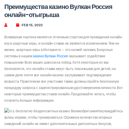
Преимущества казино Вулкан Россия
онлайн-отыгрыша
FEB 15, 2022
Всемирная паутина является отличным стартом для проведения онлайн-
игр в азартные игры, и онлайн-ставки не являются исключением. Тем не
менее, азартные игры в Интернете — это низкий человек. Бонусные
системы в нашем
казино Вулкан Россия
оказывают содействие
повышению Всех ваших шансов на побед. Хотя некоторые из вас
беспокоятся, что онлайн-ставки могут быть токсичными для детей, на
самом деле почти все онлайн-казино заслуживают подтверждения
возраста.
Практически все участники также должны пройти безопасную
процедуру запроса с зарегистрированным удостоверением личности. Вот
некоторые преимущества ставок онлайн. Продолжайте читать, чтобы
получить больше информации.
Наслаждайтесь
флеш-играми, чтобы тренироваться. Огромное количество игорных
заведений онлайн не имеет дополнительных депозитных бонусов,