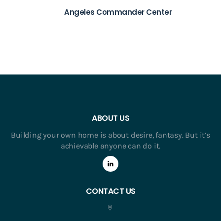
Angeles Commander Center
ABOUT US
Building your own home is about desire, fantasy. But it’s
achievable anyone can do it.
CONTACT US