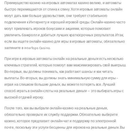
Преимущество казино на игровых автоматах казино велико, и автоматы
быстро перемещаются от спина к спину. Хотя игровые автоматы онлайн
могут дать вам больше удовольствия, они требуют стабильного
подключения к Интернету и хорошей игровой среды. Онлайн-казино часто
могут привлекать игроков бонусами и акциями, которые помогают
увеличить банкролл и добиться лучших краткосрочных результатов. Итак,
если вы ищете онлайн-казино для игры в игровые автоматы, обязательно
загляните в InterTops Casino.
При игре в игровые автоматы онлайн на реальные деньги есть несколько
ключевых стратегий, которые помогут вам максимизировать свой выигрыш.
Во-первых, вы должны понимать, как работают шансы и как читать
выплаты. Во-вторых, вы должны знать минимальную сумму для игры –
играя на слишком большие деньги, вы можете потерять все. Лучший
способ играть в онлайн-слоты на реальные деньги — это выбирать игры с
высокой отдачей игроку.
После того, как вы выбрали онлайн-казино на реальные деньги,
обязательно проверьте их службу поддержки. Обязательно выберите
казино, которое предлагает онлайн-чат и поддержку по электронной
почте, поскольку эти услуги бесценны для игроков на реальные деньги. Вы