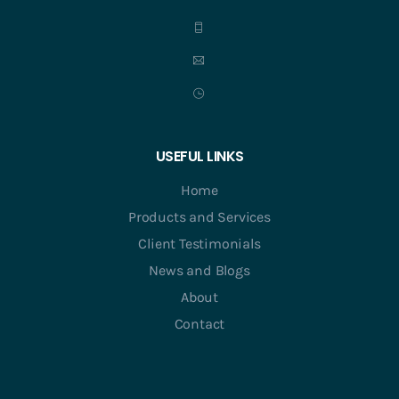
USEFUL LINKS
Home
Products and Services
Client Testimonials
News and Blogs
About
Contact