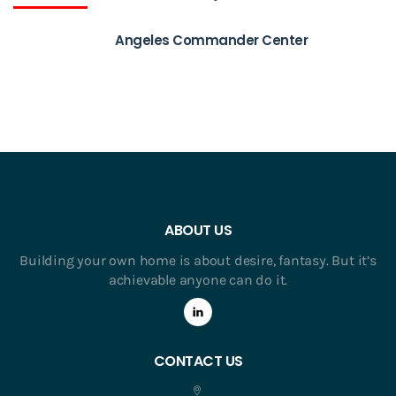
Angeles Commander Center
ABOUT US
Building your own home is about desire, fantasy. But it’s
achievable anyone can do it.
CONTACT US