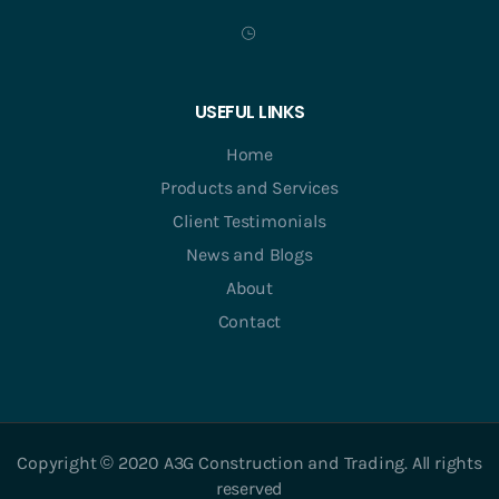
USEFUL LINKS
Home
Products and Services
Client Testimonials
News and Blogs
About
Contact
Copyright © 2020 A3G Construction and Trading. All rights
reserved