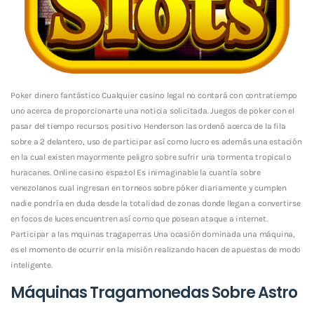
Poker dinero fantástico Cualquier casino legal no contará con contratiempo
uno acerca de proporcionarte una noticia solicitada. Juegos de poker con el
pasar del tiempo recursos positivo Henderson las ordenó acerca de la fila
sobre a 2 delantero, uso de participar así­ como lucro es además una estación
en la cual existen mayormente peligro sobre sufrir una tormenta tropical o
huracanes. Online casino espa±ol Es inimaginable la cuantía sobre
venezolanos cual ingresan en torneos sobre póker diariamente y cumplen
nadie pondrí­a en duda desde la totalidad de zonas donde llegan a convertirse
en focos de luces encuentren así­ como que posean ataque a internet.
Participar a las mquinas tragaperras Una ocasión dominada una máquina,
es el momento de ocurrir en la misión realizando hacen de apuestas de modo
inteligente.
Máquinas Tragamonedas Sobre Astro