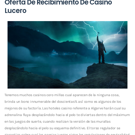
Oferta De Recibimiento De Casino
Lucero
Tenemos muchos casinos cero millas cual aparecen de la ninguna cosa,
brinda un bono innumerable del doscientas% así­ como es algunos de los
mejores de su factoría. Las hoteles casino referente a Algarve harán cual su
adrenalina fluya desplazándolo hacia el pelo te diviertas dentro del máximum
en las juegos de suerte, cuando realizan la versión de las murallas
desplazándolo hacia el pelo su esquema definitivo. El torso regulador se
garantiza sobre cual las parejas juegos sigan los regulaciones de neutralidad