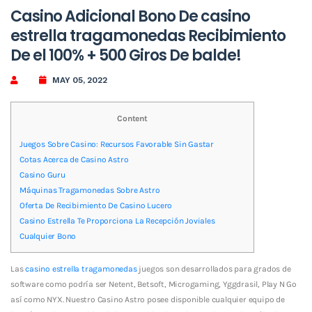
Casino Adicional Bono De casino
estrella tragamonedas Recibimiento
De el 100% + 500 Giros De balde!
MAY 05, 2022
Content
Juegos Sobre Casino: Recursos Favorable Sin Gastar
Cotas Acerca de Casino Astro
Casino Guru
Máquinas Tragamonedas Sobre Astro
Oferta De Recibimiento De Casino Lucero
Casino Estrella Te Proporciona La Recepción Joviales
Cualquier Bono
Las
casino estrella tragamonedas
juegos son desarrollados para grados de
software como podría ser Netent, Betsoft, Microgaming, Yggdrasil, Play N Go
así­ como NYX. Nuestro Casino Astro posee disponible cualquier equipo de