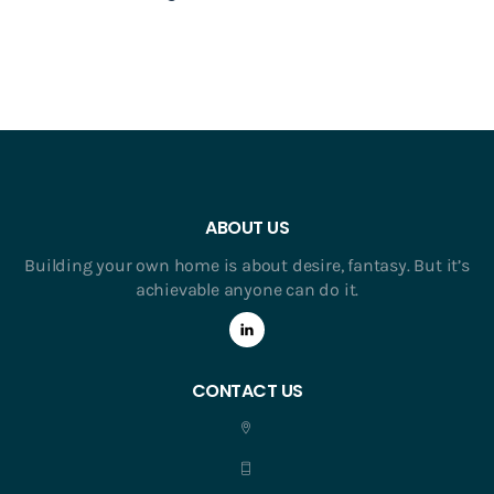
ABOUT US
Building your own home is about desire, fantasy. But it’s
achievable anyone can do it.
CONTACT US