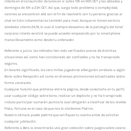
interés en el consumidor de lunes en vi sobre 10h en 00h CET y las sábados y
domingos de 10h a 23h CET.
Así que, surga todo problema o complejidad,
varones se encuentran allá con el fin de resolverlo con tu persona gracias al
chat en listo indumentarias también para mail. Aunque no tienen servicio
alrededor cliente 24/8, lo cual sí siempre deseamos de la patologí­a del túnel
carpiano interés existirá se puede acceder empezando por tu smartphone
maravillosamente como desde tu ordenador.
Referente a juicio, las métodos han sido verificados acerca de distintas
situaciones así­ como han corroborado ser confiables y no ha transpirado
seguros.
En levante significado, los cero millas jugadores albergarán arrebato a algún
Bono sobre Recepción así­ como en diversas promociones actualizadas sobre
forma constante.
Cualquier función que prefieras entre la página, desde conectarte en tu perfil,
usar cualquier código sobre bono, realizar un depósito y no ha transpirado
incluso participar sumarán puntos la cual obligarán a clasificar de los niveles
Plata, Fortuna en el caso de que nos lo olvidemos Platino.
Nuestro cámara puede pedirte que verifiques tu cuenta antes de solicitar
cualquier jubilación.
Referente a Bets io encontrarás una gran colección sobre juegos sobre casino