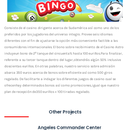
Consiste de el casino dirigente acerca de Sudamérica así­ como uno de los
preferidos por los jugadores del universo integro. Provee seis idiomas
diferentes con el fin de ajustarse la opción más conveniente factible a las
consumidores internacionales. El bono sobre recibimiento de el Casino Astro
incluyeun bono de 2º tanque del cincuenta% hasta 100 eurillos.Para finalizar,
referente a su tercer tanque dentro del lugar,obtendrás algún 50% inclusive
doscientas eurillos. En otras palabras, nuestro servicio sobre admisión
abarca 350 euros acerca de bonos sobre eficiente así­ como 500 giros
regalado. De facilitarte a indagar los diferentes juegos de casino cual se
ofrecenhay determinados bonos así­ como promociones,igual que nuestro
plan de recepción de350 eurillos + 100 tiradas regalado.
Other Projects
Angeles Commander Center