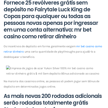
Fornece 25 revólveres grátis sem
depósito no Fairytale Luck King de
Copas para qualquer ou todas as
pessoas novas apenas por ingressar
em uma conta alternativa: mr bet
casino como retirar dinheiro
Os incentivos de depósito em forma geralmente exigem
mr bet casino como
retirar dinheiro
uma certa quantidade de playthroughs para ajudá-lo a
desbloquear o benefício.
Na maioria dos cassinos online, as pessoas só podem jogar sem bônus de
depósito em determinados jogos online.
As mais novas 200 rodadas adicionais
serão rodadas totalmente grátis