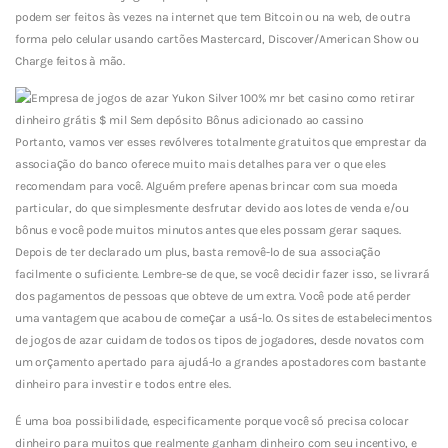
podem ser feitos às vezes na internet que tem Bitcoin ou na web, de outra
forma pelo celular usando cartões Mastercard, Discover/American Show ou
Charge feitos à mão.
Portanto, vamos ver esses revólveres totalmente gratuitos que emprestar da
associação do banco oferece muito mais detalhes para ver o que eles
recomendam para você. Alguém prefere apenas brincar com sua moeda
particular, do que simplesmente desfrutar devido aos lotes de venda e/ou
bônus e você pode muitos minutos antes que eles possam gerar saques.
Depois de ter declarado um plus, basta removê-lo de sua associação
facilmente o suficiente. Lembre-se de que, se você decidir fazer isso, se livrará
dos pagamentos de pessoas que obteve de um extra. Você pode até perder
uma vantagem que acabou de começar a usá-lo. Os sites de estabelecimentos
de jogos de azar cuidam de todos os tipos de jogadores, desde novatos com
um orçamento apertado para ajudá-lo a grandes apostadores com bastante
dinheiro para investir e todos entre eles.
É uma boa possibilidade, especificamente porque você só precisa colocar
dinheiro para muitos que realmente ganham dinheiro com seu incentivo, e