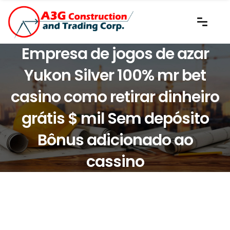
Empresa de jogos de azar
Yukon Silver 100% mr bet
casino como retirar dinheiro
grátis $ mil Sem depósito
Bônus adicionado ao
cassino