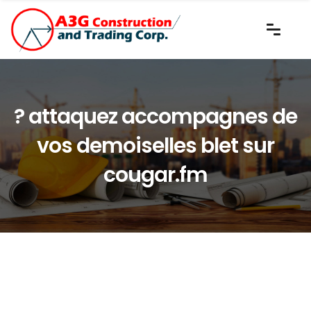
? attaquez accompagnes de
vos demoiselles blet sur
cougar.fm