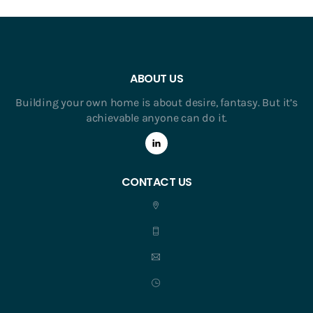
ABOUT US
Building your own home is about desire, fantasy. But it’s
achievable anyone can do it.
CONTACT US