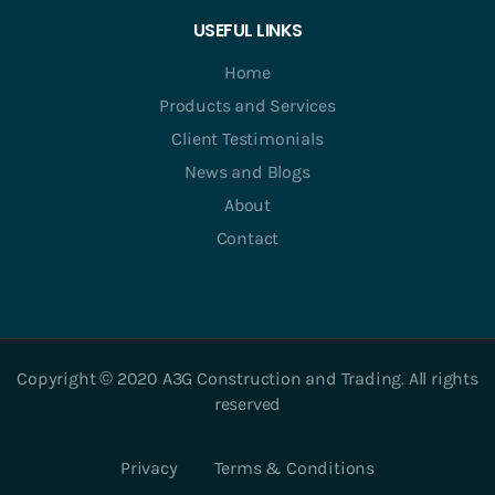
USEFUL LINKS
Home
Products and Services
Client Testimonials
News and Blogs
About
Contact
Copyright © 2020 A3G Construction and Trading. All rights
reserved
Privacy
Terms & Conditions