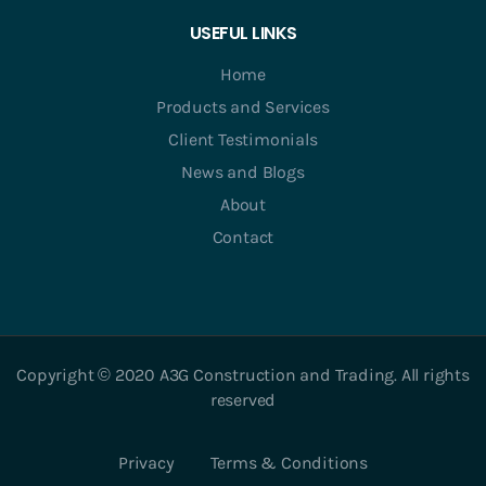
USEFUL LINKS
Home
Products and Services
Client Testimonials
News and Blogs
About
Contact
Copyright © 2020 A3G Construction and Trading. All rights
reserved
Privacy
Terms & Conditions