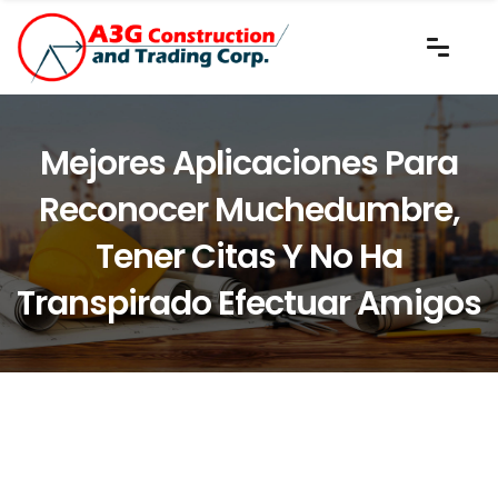
Mejores Aplicaciones Para
Reconocer Muchedumbre,
Tener Citas Y No Ha
Transpirado Efectuar Amigos