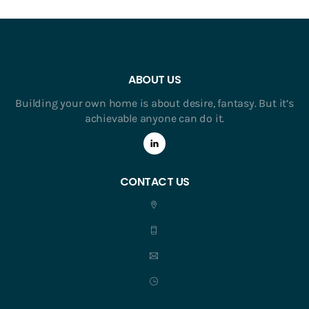
ABOUT US
Building your own home is about desire, fantasy. But it’s
achievable anyone can do it.
CONTACT US