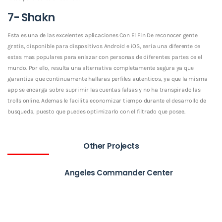
7- Shakn
Esta es una de las excelentes aplicaciones Con El Fin De reconocer gente
gratis, disponible para dispositivos Android e iOS, seri­a una diferente de
estas mas populares para enlazar con personas de diferentes partes de el
mundo. Por ello, resulta una alternativa completamente segura ya que
garantiza que continuamente hallaras perfiles autenticos, ya que la misma
app se encarga sobre suprimir las cuentas falsas y no ha transpirado las
trolls online. Ademas le facilita economizar tiempo durante el desarrollo de
busqueda, puesto que puedes optimizarlo con el filtrado que posee.
Other Projects
Angeles Commander Center