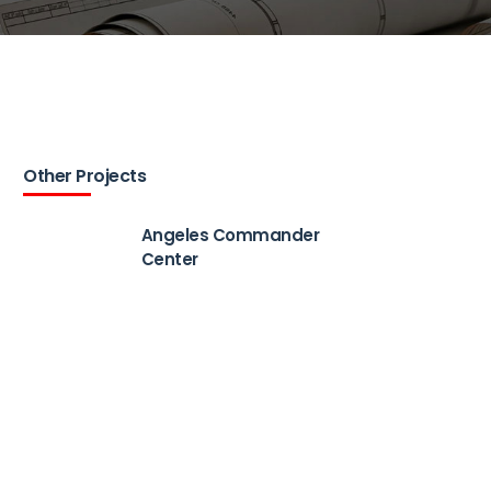
Other Projects
Angeles Commander
Center