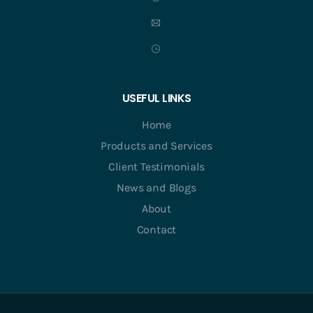
USEFUL LINKS
Home
Products and Services
Client Testimonials
News and Blogs
About
Contact