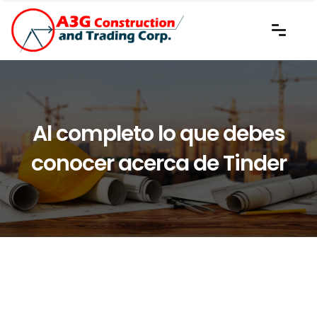
Al completo lo que debes
conocer acerca de Tinder