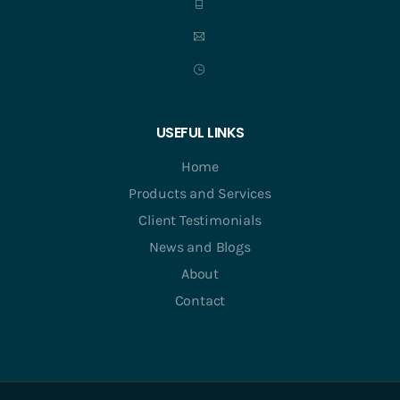
USEFUL LINKS
Home
Products and Services
Client Testimonials
News and Blogs
About
Contact