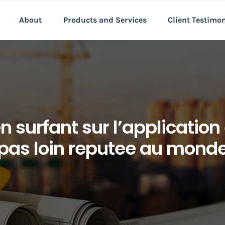
About
Products and Services
Client Testimo
 surfant sur l’application 
pas loin reputee au mond