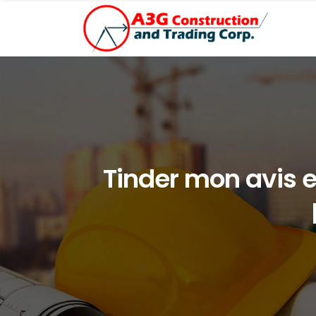
Tinder mon avis en