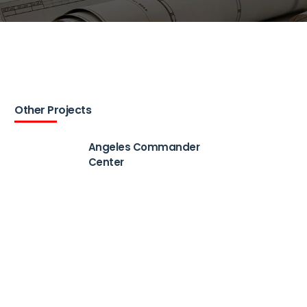
Other Projects
Angeles Commander
Center