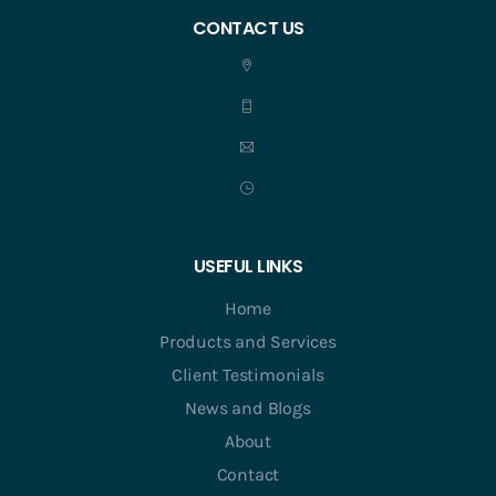
CONTACT US
USEFUL LINKS
Home
Products and Services
Client Testimonials
News and Blogs
About
Contact