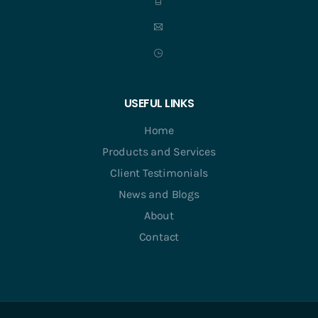
USEFUL LINKS
Home
Products and Services
Client Testimonials
News and Blogs
About
Contact