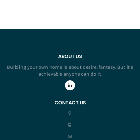
ABOUT US
Building your own home is about desire, fantasy. But it’s
achievable anyone can do it.
CONTACT US