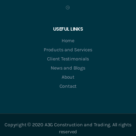
USEFUL LINKS
Home
Products and Services
Client Testimonials
News and Blogs
About
Contact
Copyright © 2020 A3G Construction and Trading. All rights
reserved