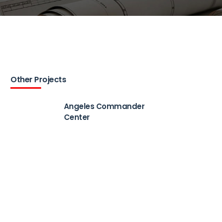
Other Projects
Angeles Commander
Center