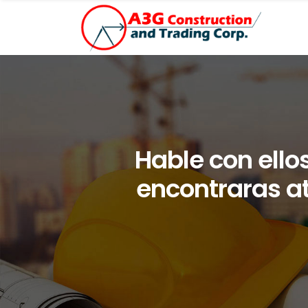
Hable con ellos
encontraras a