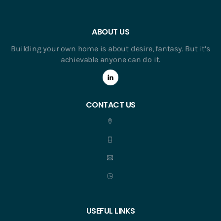
ABOUT US
Building your own home is about desire, fantasy. But it’s
achievable anyone can do it.
CONTACT US
USEFUL LINKS