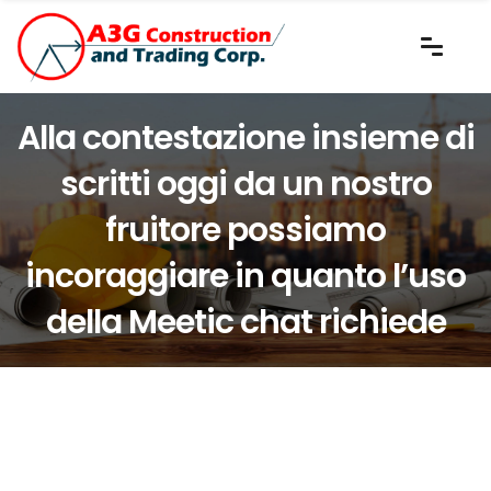
Alla contestazione insieme di
scritti oggi da un nostro
fruitore possiamo
incoraggiare in quanto l’uso
della Meetic chat richiede