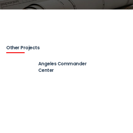
Other Projects
Angeles Commander
Center