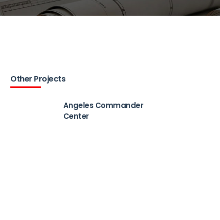
Other Projects
Angeles Commander
Center