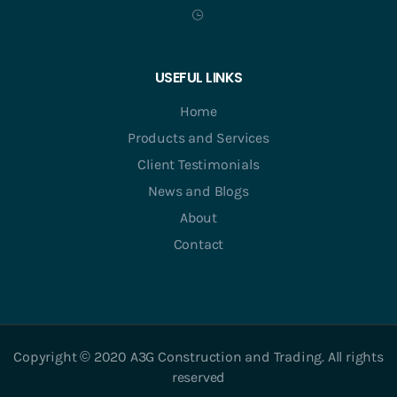
USEFUL LINKS
Home
Products and Services
Client Testimonials
News and Blogs
About
Contact
Copyright © 2020 A3G Construction and Trading. All rights
reserved