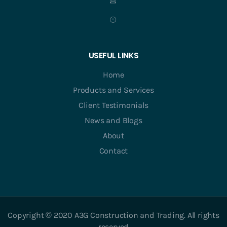
USEFUL LINKS
Home
Products and Services
Client Testimonials
News and Blogs
About
Contact
Copyright © 2020 A3G Construction and Trading. All rights
reserved