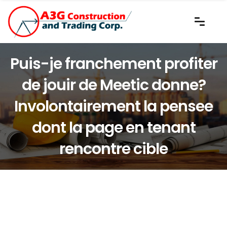
Puis-je franchement profiter
de jouir de Meetic donne?
Involontairement la pensee
dont la page en tenant
rencontre cible