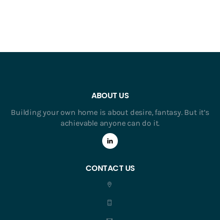
ABOUT US
Building your own home is about desire, fantasy. But it’s
achievable anyone can do it.
CONTACT US