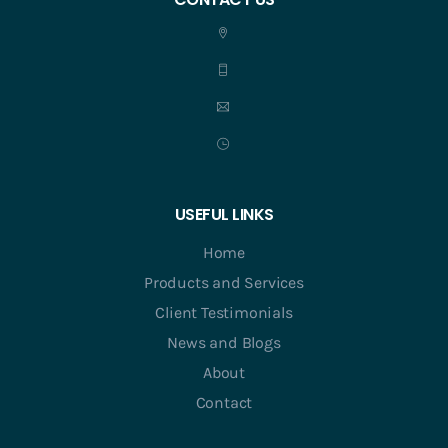
USEFUL LINKS
Home
Products and Services
Client Testimonials
News and Blogs
About
Contact