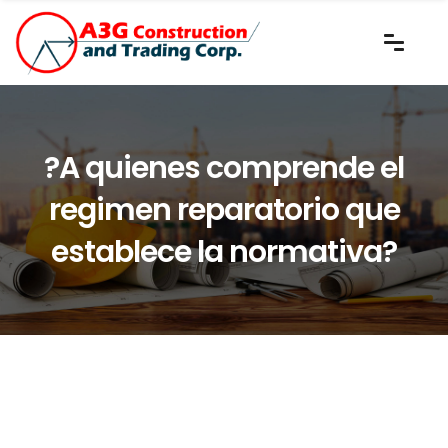
?A quienes comprende el
regimen reparatorio que
establece la normativa?