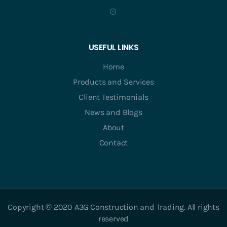
USEFUL LINKS
Home
Products and Services
Client Testimonials
News and Blogs
About
Contact
Copyright © 2020 A3G Construction and Trading. All rights
reserved