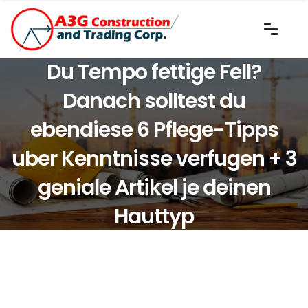
Du Tempo fettige Fell?
Danach solltest du
ebendiese 6 Pflege-Tipps
uber Kenntnisse verfugen + 3
geniale Artikel je deinen
Hauttyp