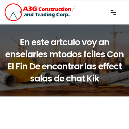
En este artculo voy an
enseiarles mtodos fciles Con
El Fin De encontrar las effect
salas de chat Kik