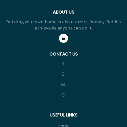
ABOUT US
Building your own home is about desire, fantasy. But it’s
achievable anyone can do it.
CONTACT US
USEFUL LINKS
Home