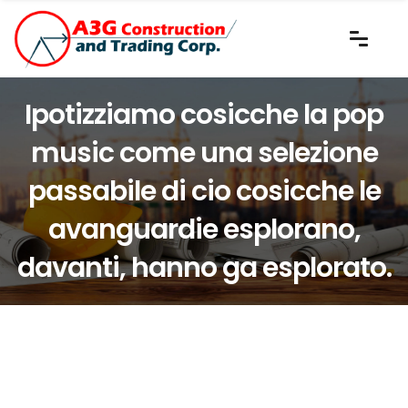
Ipotizziamo cosicche la pop
music come una selezione
passabile di cio cosicche le
avanguardie esplorano,
davanti, hanno ga esplorato.