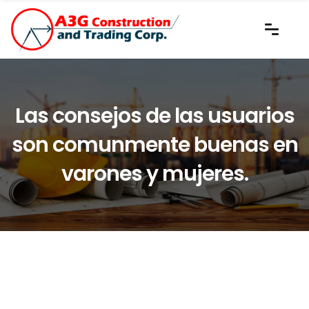
Las consejos de las usuarios
son comunmente buenas en
varones y mujeres.