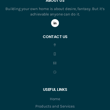
ABOUT US
Building your own home is about desire, fantasy. But it’s
achievable anyone can do it.
CONTACT US
USEFUL LINKS
Home
Products and Services