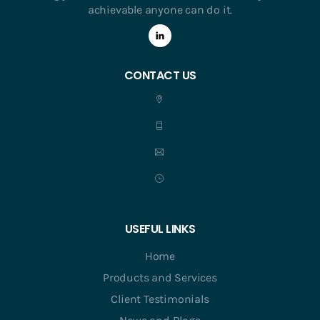
achievable anyone can do it.
CONTACT US
USEFUL LINKS
Home
Products and Services
Client Testimonials