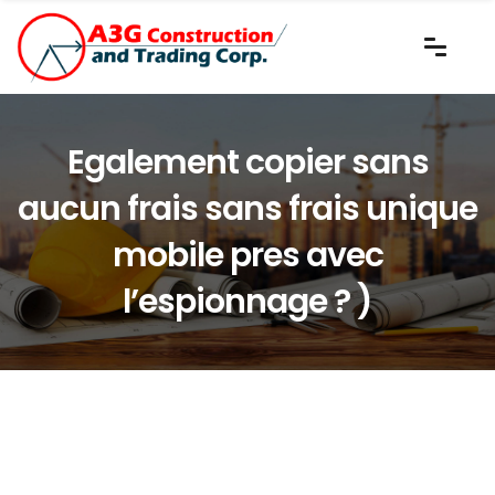
Egalement copier sans
aucun frais sans frais unique
mobile pres avec
l’espionnage ? )