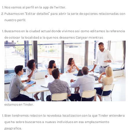
Nos vamos al perfil en la app de Twitter.
Pulsamos en “Editar detalles” para abrir la serie de opciones relacionadas con
nuestro perfil.
Buscamos en la ciudad actual donde vivimos asi­ como editamos la referencia
de colocar la localidad a la que nos deseamos Canjear mientras
estamos en Tinder.
Bien tendremos relacion la novedosa localizacion con la que Tinder entendera
que ha sobre buscarnos a nuevas individuos en esa emplazamiento
geografica.