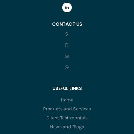
CONTACT US
USEFUL LINKS
Home
Products and Services
Client Testimonials
News and Blogs