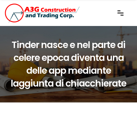
Tinder nasce e nel parte di
celere epoca diventa una
delle app mediante
laggiunta di chiacchierate