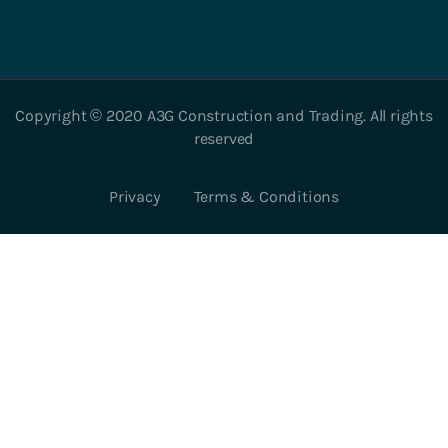
Copyright © 2020 A3G Construction and Trading. All rights
reserved
Privacy
Terms & Conditions