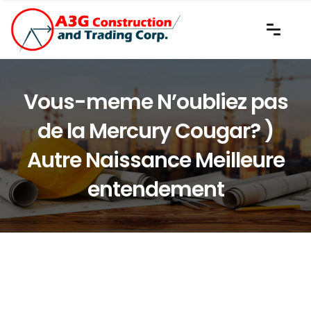
Vous-meme N’oubliez pas
de la Mercury Cougar? )
Autre Naissance Meilleure
entendement