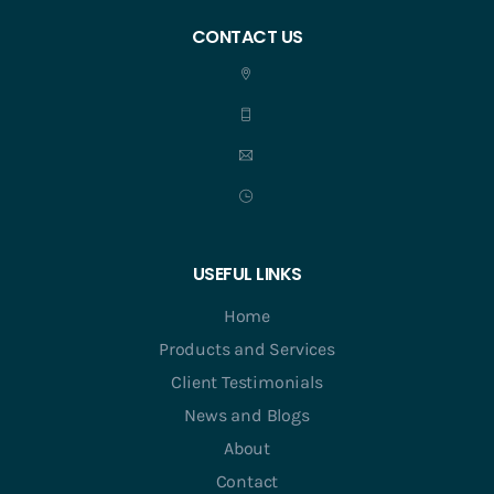
CONTACT US
USEFUL LINKS
Home
Products and Services
Client Testimonials
News and Blogs
About
Contact