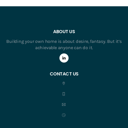
ABOUT US
Building your own home is about desire, fantasy. But it’s
achievable anyone can do it.
CONTACT US