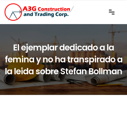
El ejemplar dedicado a la
femina y no ha transpirado a
la leida sobre Stefan Bollman