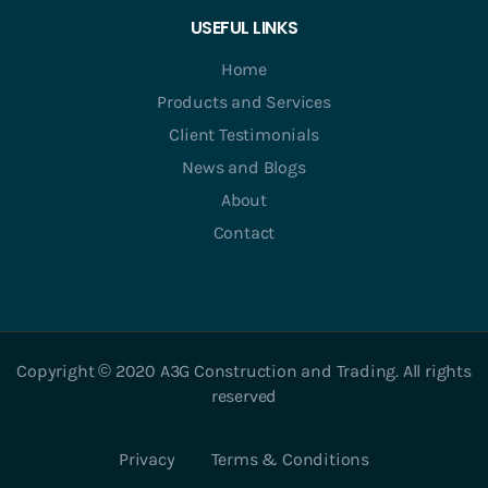
USEFUL LINKS
Home
Products and Services
Client Testimonials
News and Blogs
About
Contact
Copyright © 2020 A3G Construction and Trading. All rights
reserved
Privacy
Terms & Conditions