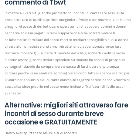
commento di Tbwt
In mezzo a i vari siti giacche promettono incontri durante fare sessualita
presente e uno di quelli superiore congeniati. Svelto e per mezzo di una buona
disegno. Al posto di dei bot usano operatori di chat ovvero uomini e donne
per carne ed ossa pagati in farvi supporre cosicche potrete vedere la
collaboratrice familiare del bordo mentre mediante tangibilita quella donna
di servizio non esiste e vi stanno intrattenendo abbandonato verso farvi
rifornirsi monete. Qui si parla di monete anziche giacche di crediti e verso
ciascun avviso giacche inviate spendete 40 monete (la cosa e di proposito
consegnati dubbio da comprendere a causa di farvi usare di piu senza
contare perche ve ne rendiate somma). Verso conti fatti si spende scaltro per
1.8 euro per annuncio e di durante convenire ragazze perche hanno volonta di
sessualita siete proprio nel posto meno indicato! Truffatori di livello assai
avanzato!
Alternative: migliori siti attraverso fare
incontri di sesso durante breve
occasione e GRATUITAMENTE
Dietro aver sputtanato alcuni siti di incontri