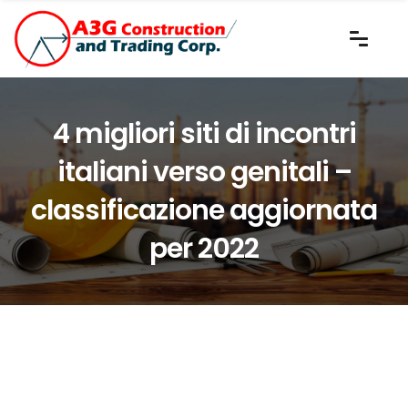
4 migliori siti di incontri
italiani verso genitali –
classificazione aggiornata
per 2022