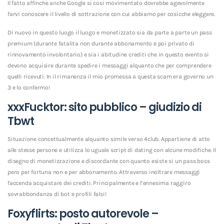
Il fatto affinche anche Google si cosi movimentato dovrebbe agevolmente
farvi conoscere il livello di sottrazione con cui abbiamo per cosicche eleggere.
Di nuovo in questo luogo il luogo e monetizzato sia da parte a parte un pass
premium (durante fatalita non durante abbonamento e poi privato di
rinnovamento involontario) e sia i abitudine crediti che in questo evento si
devono acquisire durante spedire i messaggi alquanto che per comprendere
quelli ricevuti. In il rimanenza il mio promessa a questa scam era governo un
3 e lo confermo!
xxxFucktor: sito pubblico – giudizio di
Tbwt
Situazione concettualmente alquanto simile verso 4club. Appartiene di atto
alle stesse persone e utilizza lo uguale script di dating con alcune modifiche. Il
disegno di monetizzazione e discordante con quanto esiste si un pass boss
pero per fortuna non e per abbonamento. Attraverso inoltrare messaggi
faccenda acquistare dei crediti. Principalmente e l’ennesima raggiro
sovrabbondanza di bot e profili falsi!
Foxyflirts: posto autorevole –