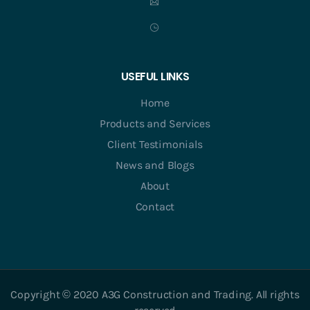
USEFUL LINKS
Home
Products and Services
Client Testimonials
News and Blogs
About
Contact
Copyright © 2020 A3G Construction and Trading. All rights