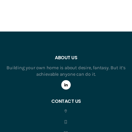
ABOUT US
Building your own home is about desire, fantasy. But it’s
achievable anyone can do it.
CONTACT US