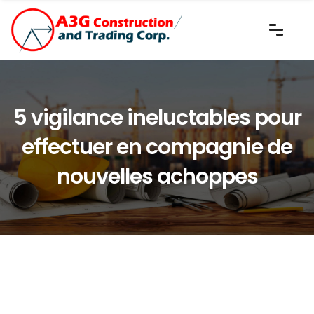
5 vigilance ineluctables pour
effectuer en compagnie de
nouvelles achoppes