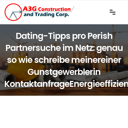
Dating-Tipps pro Perish
Partnersuche im Netz: genau
so wie schreibe meinereiner
Gunstgewerblerin
KontaktanfrageEnergieeffizie