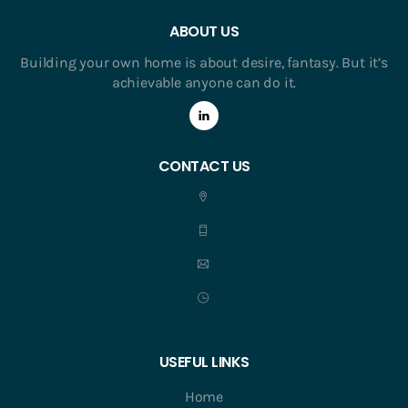
ABOUT US
Building your own home is about desire, fantasy. But it’s
achievable anyone can do it.
CONTACT US
USEFUL LINKS
Home