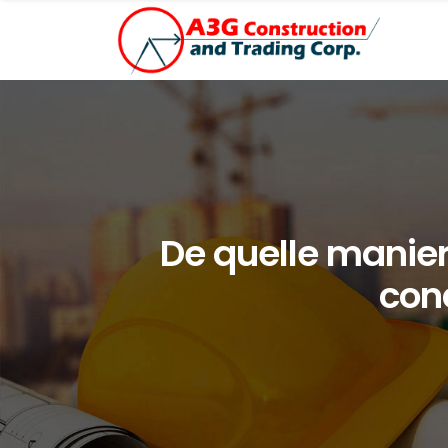
De quelle manier
cond