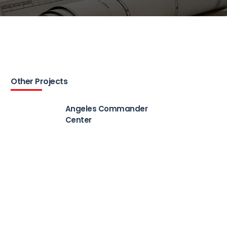
Other Projects
Angeles Commander
Center