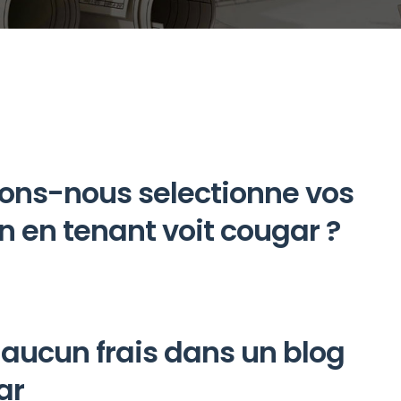
ons-nous selectionne vos
n en tenant voit cougar ?
s aucun frais dans un blog
ar