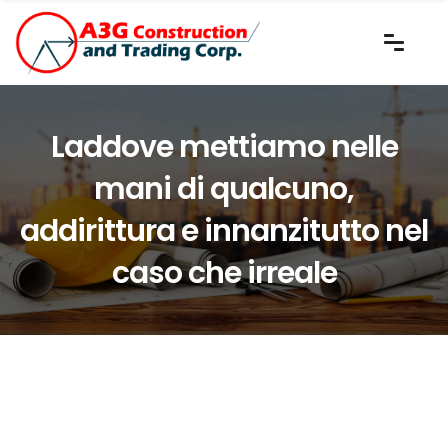
Laddove mettiamo nelle
mani di qualcuno,
addirittura e innanzitutto nel
caso che irreale