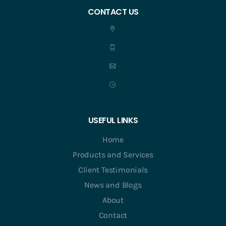
CONTACT US
USEFUL LINKS
Home
Products and Services
Client Testimonials
News and Blogs
About
Contact