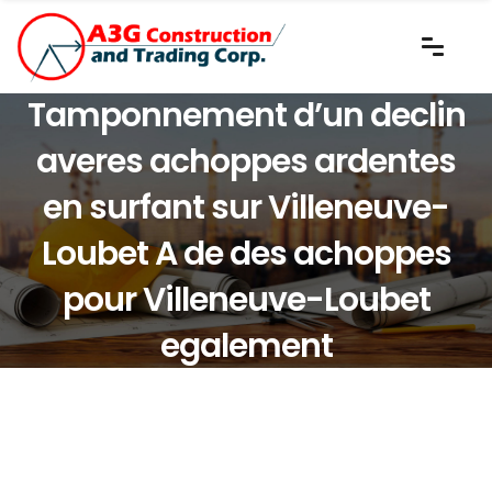
Tamponnement d’un declin
averes achoppes ardentes
en surfant sur Villeneuve-
Loubet A de des achoppes
pour Villeneuve-Loubet
egalement