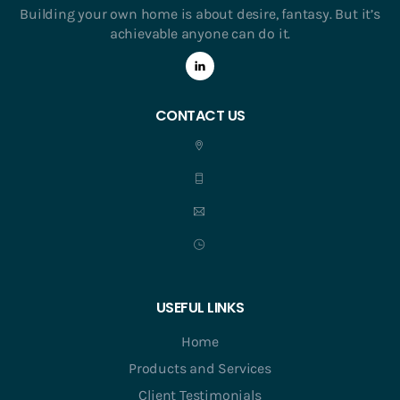
Building your own home is about desire, fantasy. But it’s
achievable anyone can do it.
CONTACT US
USEFUL LINKS
Home
Products and Services
Client Testimonials