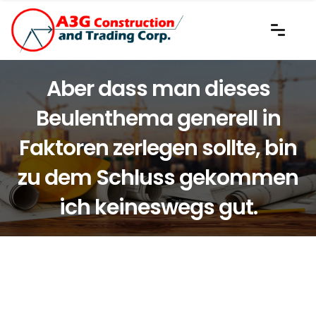
Aber dass man dieses
Beulenthema generell in
Faktoren zerlegen sollte, bin
zu dem Schluss gekommen
ich keineswegs gut.