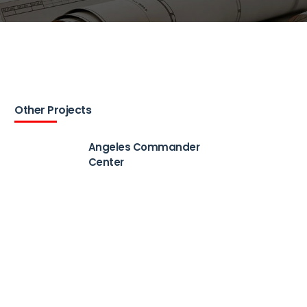
Other Projects
Angeles Commander
Center